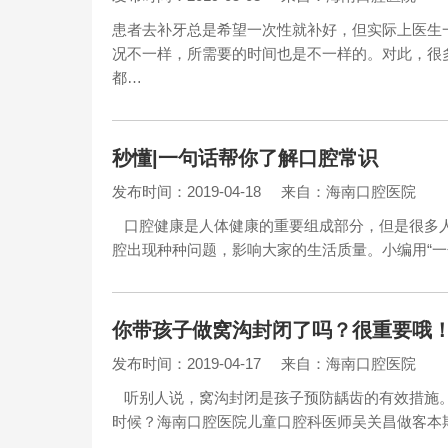
患者去补牙总是希望一次性就补好，但实际上医生
况不一样，所需要的时间也是不一样的。对此，很
都…
秒懂|一句话帮你了解口腔常识
发布时间：2019-04-18
来自：海南口腔医院
口腔健康是人体健康的重要组成部分，但是很多人
腔出现种种问题，影响大家的生活质量。小编用“一
你带孩子做窝沟封闭了吗？很重要哦
发布时间：2019-04-17
来自：海南口腔医院
听别人说，窝沟封闭是孩子预防龋齿的有效措施。
时候？海南口腔医院儿童口腔科医师吴关昌做客本