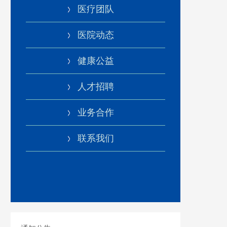
医疗团队
医院动态
健康公益
人才招聘
业务合作
联系我们