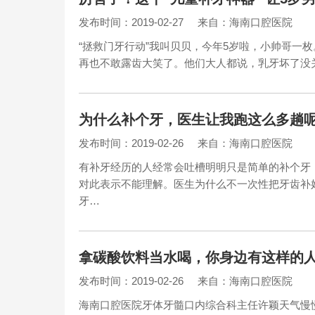
发布时间：2019-02-27
来自：海南口腔医院
“拯救门牙行动”我叫贝贝，今年5岁啦，小帅哥一
再也不敢露齿大笑了。他们大人都说，乳牙坏了没
为什么补个牙，医生让我跑这么多趟
发布时间：2019-02-26
来自：海南口腔医院
有补牙经历的人经常会吐槽明明只是简单的补个牙
对此表示不能理解。医生为什么不一次性把牙齿补
牙…
拿碳酸饮料当水喝，你身边有这样的
发布时间：2019-02-26
来自：海南口腔医院
海南口腔医院牙体牙髓口内综合科主任许颖天气慢