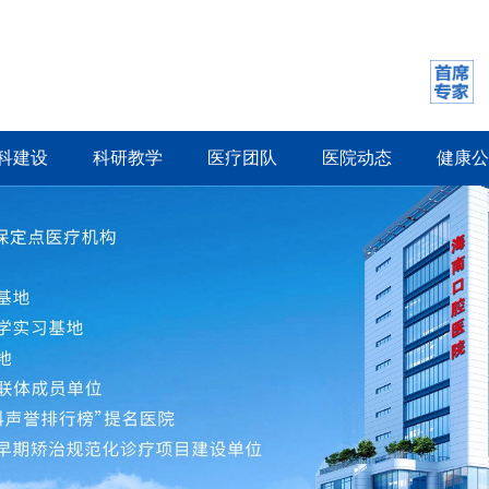
科建设
科研教学
医疗团队
医院动态
健康公