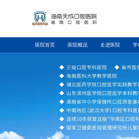
医院首页
医院概况
走进医院
学