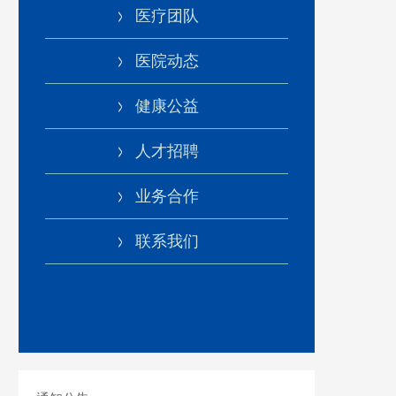
医疗团队
医院动态
健康公益
人才招聘
业务合作
联系我们