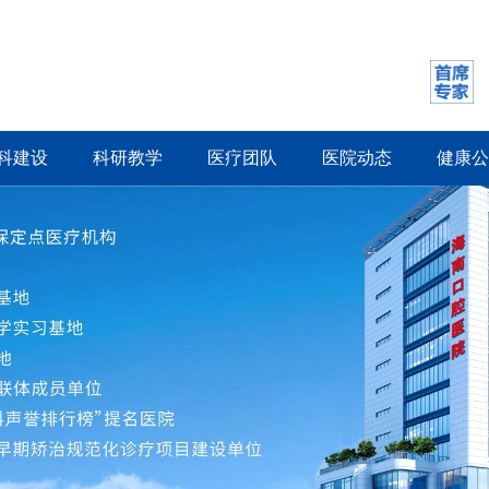
科建设
科研教学
医疗团队
医院动态
健康公