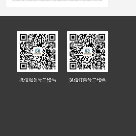
微信服务号二维码
微信订阅号二维码