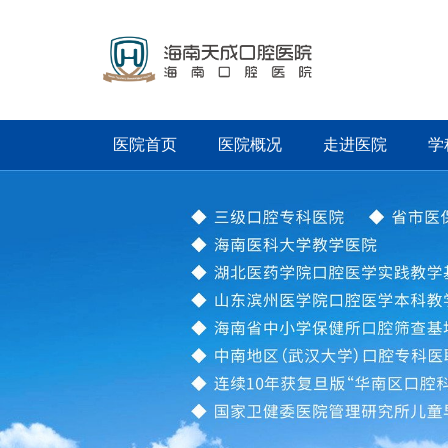
医院首页
医院概况
走进医院
学