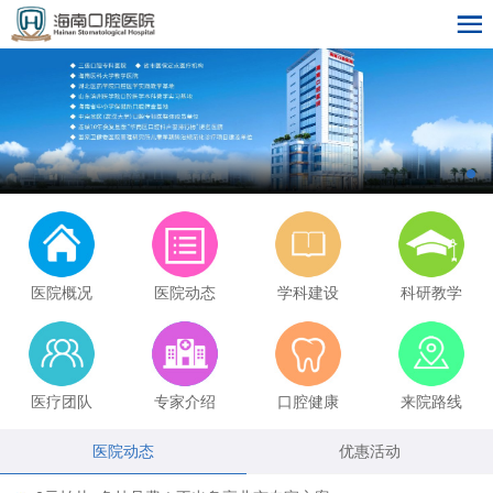
医院概况
医院动态
学科建设
科研教学
医疗团队
专家介绍
口腔健康
来院路线
医院动态
优惠活动