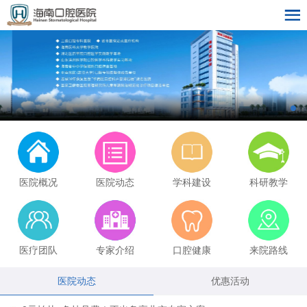
医院概况
医院动态
学科建设
科研教学
医疗团队
专家介绍
口腔健康
来院路线
医院动态
优惠活动